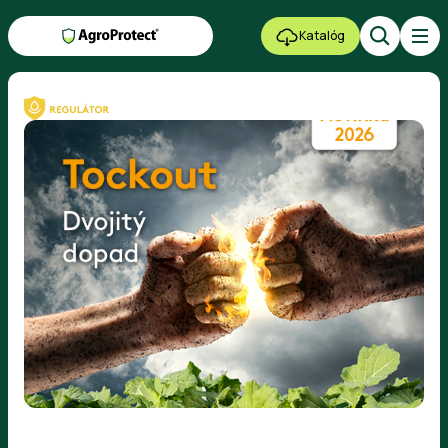
Katalóg