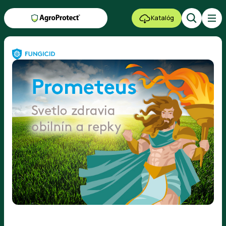
Katalóg