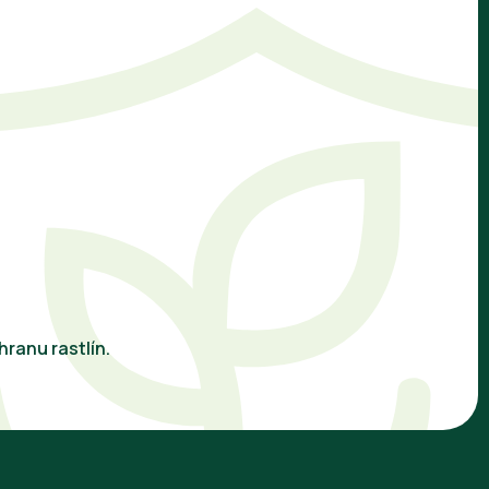
ranu rastlín.