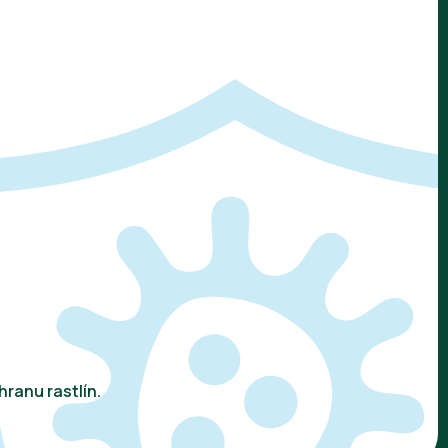
ranu rastlín.