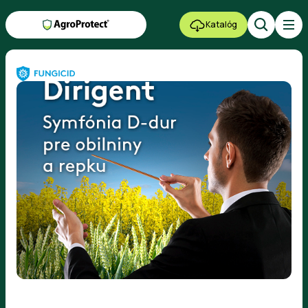
Katalóg